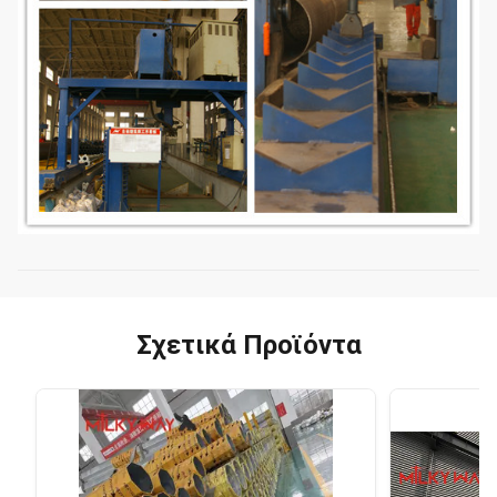
Σχετικά Προϊόντα