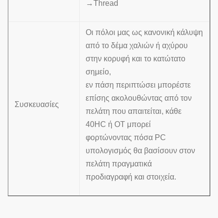
→Thread
Οι πόλοι μας ως κανονική κάλυψη
από το δέμα χαλιών ή αχύρου
στην κορυφή και το κατώτατο
σημείο,
εν πάση περιπτώσει μπορέστε
επίσης ακολουθώντας από τον
Συσκευασίες
πελάτη που απαιτείται, κάθε
40HC ή OT μπορεί
φορτώνοντας πόσα PC
υπολογισμός θα βασίσουν στον
πελάτη πραγματικά
προδιαγραφή και στοιχεία.