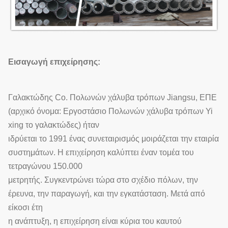
Εισαγωγή επιχείρησης:
Γαλακτώδης Co. Πολωνών χάλυβα τρόπων Jiangsu, ΕΠΕ
(αρχικό όνομα: Εργοστάσιο Πολωνών χάλυβα τρόπων Yi
xing το γαλακτώδες) ήταν
ιδρύεται το 1991 ένας συνεταιρισμός μοιράζεται την εταιρία
συστημάτων. Η επιχείρηση καλύπτει έναν τομέα του
τετραγώνου 150.000
μετρητής. Συγκεντρώνει τώρα στο σχέδιο πόλων, την
έρευνα, την παραγωγή, και την εγκατάσταση. Μετά από
είκοσι έτη
η ανάπτυξη, η επιχείρηση είναι κύρια του καυτού