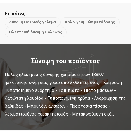
Ετικέτες:
Δύναμη Πολωνός χάλυβα
πόλοι γραμμών μετάδοσης
Ηλεκτρική δύναμη Πολωνός
Σύνοψη του προϊόντος
Πόλος ηλεκτρικής δύναμης χρησιμοτήτων 138KV 
ηλεκτρικής ενέργειας γύρω από εκλεπτυμένος Περιγραφή: 
Τυποποιημένο εξάρτημα - Τοπ πιάτο - Πιάτο βάσεων - 
Κατώτατη λουρίδα - Τυποποιημένη τρύπα - Αναρρίχηση της 
βαθμίδας - Μπουλόνι αγκύρων - Προστασία πίσσας - 
Χρωματισμένος χαρακτηρισμός - Μετακινούμενη σκά...