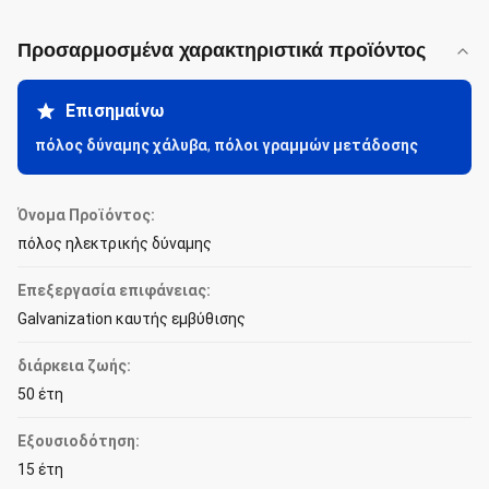
Προσαρμοσμένα χαρακτηριστικά προϊόντος
Επισημαίνω
πόλος δύναμης χάλυβα
,
πόλοι γραμμών μετάδοσης
Όνομα Προϊόντος:
πόλος ηλεκτρικής δύναμης
Επεξεργασία επιφάνειας:
Galvanization καυτής εμβύθισης
διάρκεια ζωής:
50 έτη
Εξουσιοδότηση:
15 έτη