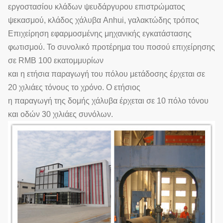
εργοστασίου κλάδων ψευδάργυρου επιστρώματος
ψεκασμού, κλάδος χάλυβα Anhui, γαλακτώδης τρόπος
Επιχείρηση εφαρμοσμένης μηχανικής εγκατάστασης
φωτισμού. Το συνολικό προτέρημα του ποσού επιχείρησης
σε RMB 100 εκατομμυρίων
και η ετήσια παραγωγή του πόλου μετάδοσης έρχεται σε
20 χιλιάες τόνους το χρόνο. Ο ετήσιος
η παραγωγή της δομής χάλυβα έρχεται σε 10 πόλο τόνου
και οδών 30 χιλιάες συνόλων.