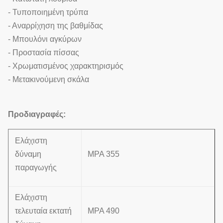
- Τυποποιημένη τρύπα
- Αναρρίχηση της βαθμίδας
- Μπουλόνι αγκύρων
- Προστασία πίσσας
- Χρωματισμένος χαρακτηρισμός
- Μετακινούμενη σκάλα
Προδιαγραφές:
Ελάχιστη
δύναμη
MPA 355
παραγωγής
Ελάχιστη
τελευταία εκτατή
MPA 490