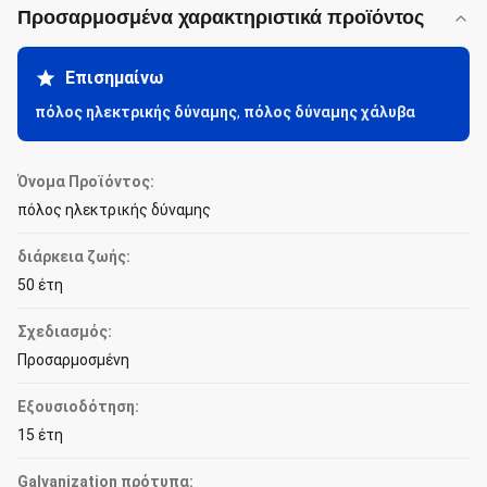
Προσαρμοσμένα χαρακτηριστικά προϊόντος
Επισημαίνω
πόλος ηλεκτρικής δύναμης
,
πόλος δύναμης χάλυβα
Όνομα Προϊόντος:
πόλος ηλεκτρικής δύναμης
διάρκεια ζωής:
50 έτη
Σχεδιασμός:
Προσαρμοσμένη
Εξουσιοδότηση:
15 έτη
Galvanization πρότυπα: