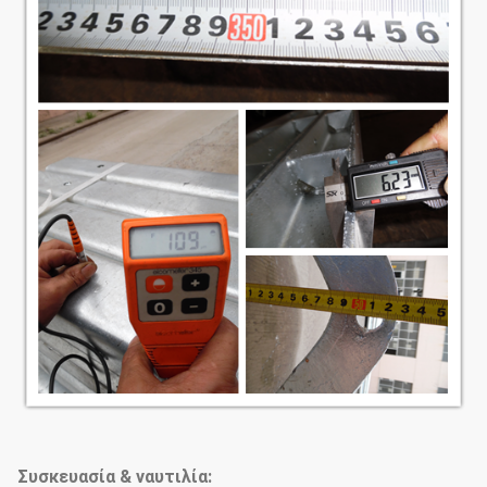
Συσκευασία & ναυτιλία: