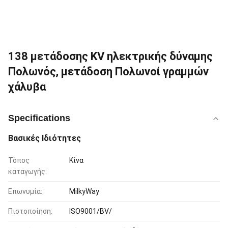
138 μετάδοσης KV ηλεκτρικής δύναμης
Πολωνός, μετάδοση Πολωνοί γραμμών
χάλυβα
Specifications
Βασικές Ιδιότητες
Τόπος
Κίνα
καταγωγής:
Επωνυμία:
MilkyWay
Πιστοποίηση:
ISO9001/BV/