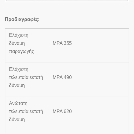
Προδιαγραφές:
Ελάχιστη
δύναμη
MPA 355
παραγωγής
Ελάχιστη
τελευταία εκτατή
MPA 490
δύναμη
Ανώτατη
τελευταία εκτατή
MPA 620
δύναμη