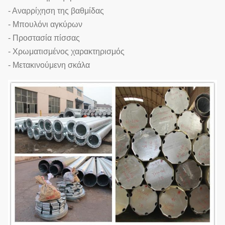
- Αναρρίχηση της βαθμίδας
- Μπουλόνι αγκύρων
- Προστασία πίσσας
- Χρωματισμένος χαρακτηρισμός
- Μετακινούμενη σκάλα