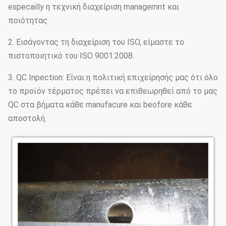
especailly η τεχνική διαχείριση managemnt και
ποιότητας.
2. Εισάγοντας τη διαχείριση του ISO, είμαστε το
πιστοποιητικό του ISO 9001:2008.
3. QC Inpection: Είναι η πολιτική επιχείρησής μας ότι όλο
το προϊόν τέρματος πρέπει να επιθεωρηθεί από το μας
QC στα βήματα κάθε manufacure και beofore κάθε
αποστολή.