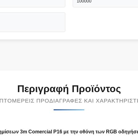
100000
Περιγραφή Προϊόντος
ΠΤΟΜΕΡΕΊΣ ΠΡΟΔΙΑΓΡΑΦΈΣ ΚΑΙ ΧΑΡΑΚΤΗΡΙΣΤ
φημίσεων 3m Comercial P16 με την οθόνη των RGB οδηγή