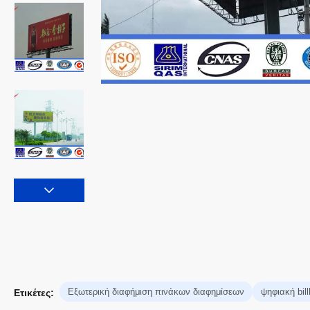
Εξωτερική διαφήμιση πινάκων διαφημίσεων
ψηφιακή bil
Ετικέτες: