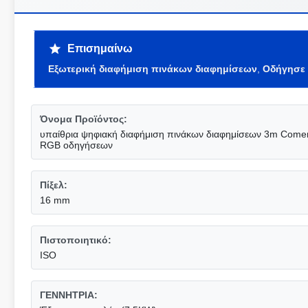
Επισημαίνω
Εξωτερική διαφήμιση πινάκων διαφημίσεων
,
Οδήγησε 
Όνομα Προϊόντος:
υπαίθρια ψηφιακή διαφήμιση πινάκων διαφημίσεων 3m Comerc
RGB οδηγήσεων
Πίξελ:
16 mm
Πιστοποιητικό:
ISO
ΓΕΝΝΗΤΡΙΑ: