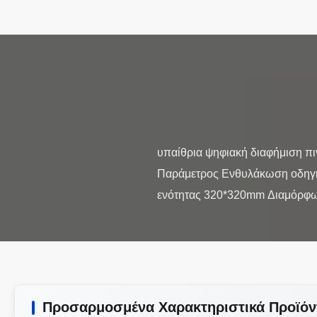
υπαίθρια ψηφιακή διαφήμιση π
Παράμετρος Ενθυλάκωση οδηγή
Προσαρμοσμένα Χαρακτηριστικά Προϊόν