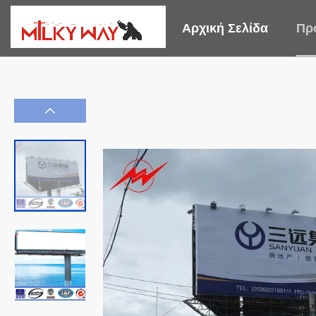
Αρχική Σελίδα
Πρ