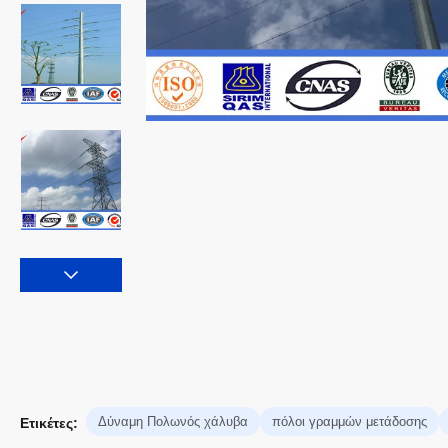
Δύναμη Πολωνός χάλυβα
πόλοι γραμμών μετάδοσης
Ετικέτες: