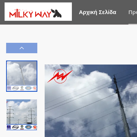
Αρχική Σελίδα
Πρ