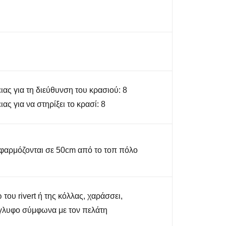
ας για τη διεύθυνση του κρασιού: 8
ς για να στηρίξει το κρασί: 8
φαρμόζονται σε 50cm από το τοπ πόλο
του rivert ή της κόλλας, χαράσσει,
γλυφο σύμφωνα με τον πελάτη