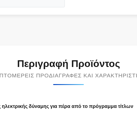
Περιγραφή Προϊόντος
ΠΤΟΜΕΡΕΊΣ ΠΡΟΔΙΑΓΡΑΦΈΣ ΚΑΙ ΧΑΡΑΚΤΗΡΙΣΤ
ς ηλεκτρικής δύναμης για πέρα από το πρόγραμμα τίτλων