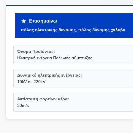
Επισημαίνω
πόλος ηλεκτρικής δύναμης
,
πόλος δύναμης χάλυβα
Όνομα Προϊόντος:
Ηλεκτρική ενέργεια Πολωνός σύμπτυξης
Δυναμικό ηλεκτρικής ενέργειας:
10kV σε 220kV
Αντίσταση φορτίων αέρα:
30m/s