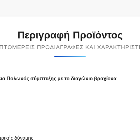
Περιγραφή Προϊόντος
ΠΤΟΜΕΡΕΊΣ ΠΡΟΔΙΑΓΡΑΦΈΣ ΚΑΙ ΧΑΡΑΚΤΗΡΙΣΤ
εια Πολωνός σύμπτυξης με το διαγώνιο βραχίονα
τρικής δύναμης