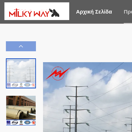
Αρχική Σελίδα
Πρ