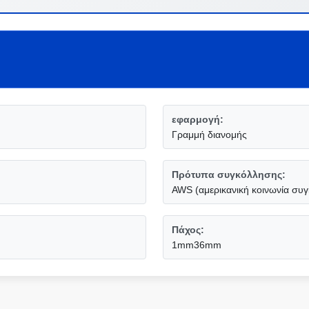
εφαρμογή:
Γραμμή διανομής
Πρότυπα συγκόλλησης:
AWS (αμερικανική κοινωνία συγ
Πάχος:
1mm36mm