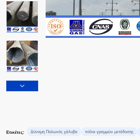
Δύναμη Πολωνός χάλυβα
πόλοι γραμμών μετάδοσης
Ετικέτες: