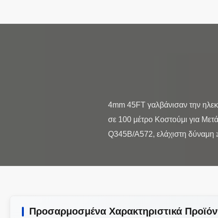
4mm 45FT γαλβάνισαν την ηλεκ
σε 100 μέτρο Κοστούμι για Μετ
Προσαρμοσμένα Χαρακτηριστικά Προϊόν