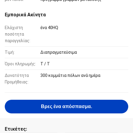
Εμπορικά Ακίνητα
Ελάχιστη
ένα 40HQ
ποσότητα
παραγγελίας:
Τιμή:
Διαπραγματεύσιμα
Όροι πληρωμής:
T / T
Δυνατότητα
300 κομμάτια πόλων ανά ημέρα
Προμήθειας:
Βρες ένα απόσπασμα.
Ετικέτες: