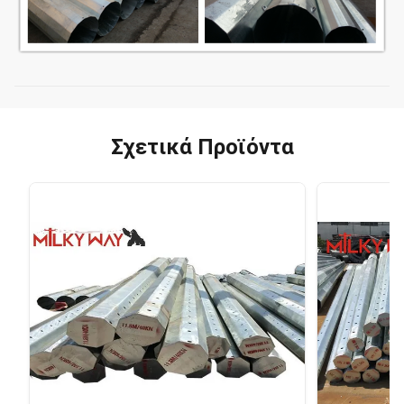
Σχετικά Προϊόντα