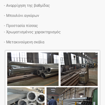
- Αναρρίχηση της βαθμίδας
- Μπουλόνι αγκύρων
- Προστασία πίσσας
- Χρωματισμένος χαρακτηρισμός
- Μετακινούμενη σκάλα