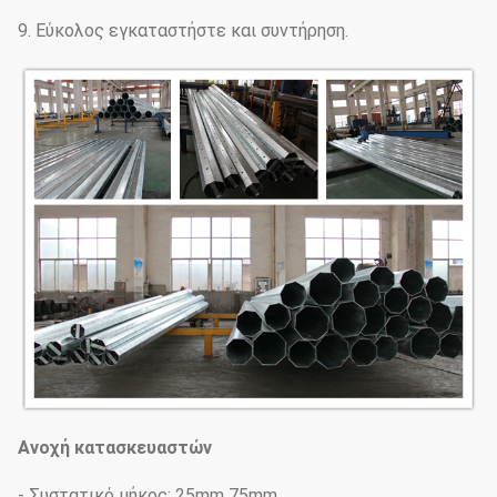
9. Εύκολος εγκαταστήστε και συντήρηση.
Ανοχή κατασκευαστών
- Συστατικό μήκος: 25mm 75mm