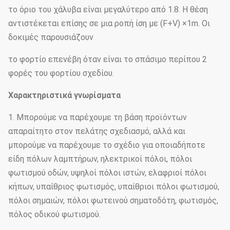
το όριο του χάλυβα είναι μεγαλύτερο από 1.8. Η θέση
αντιστέκεται επίσης σε μια ροπή ίση με (F+V) ×1m. Οι
δοκιμές παρουσιάζουν
το φορτίο επενέβη όταν είναι το σπάσιμο περίπου 2
φορές του φορτίου σχεδίου.
Χαρακτηριστικά γνωρίσματα
1. Μπορούμε να παρέχουμε τη βάση προϊόντων
απαραίτητο στον πελάτης σχεδιασμό, αλλά και
μπορούμε να παρέχουμε το σχέδιο για οποιαδήποτε
είδη πόλων λαμπτήρων, ηλεκτρικοί πόλοι, πόλοι
φωτισμού οδών, υψηλοί πόλοι ιστών, ελαφριοί πόλοι
κήπων, υπαίθριος φωτισμός, υπαίθριοι πόλοι φωτισμού,
πόλοι σημαιών, πόλοι φωτεινού σηματοδότη, φωτισμός,
πόλος οδικού φωτισμού.