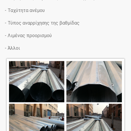
- Ταχύτητα ανέμου
- Τύπος αναρρίχησης της βαθμίδας
- Λιμένας προορισμού
- Άλλοι