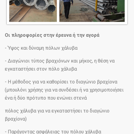
Οι πληροφορίες στην έρευνα ή την αγορά
- Ύψος και δύναμη πόλων χάλυβα
- Διαγώνιοι τύπος βραχιόνων και μήκος, η θέση να
εγκαταστήσει στον πόλο χάλυβα
- Η μέθοδος για να καθορίσει το διαγώνιο βραχίονα
(μπουλόνι χρήσης για να συνδέσει ή να χρησιμοποιήσει
ένα ή δύο πρότυπο που ενώνει στενά
πόλος χάλυβα για να εγκαταστήσει το διαγώνιο
βραχίονα)
- Παράγοντας ασφάλειας του πόλου χάλυβα