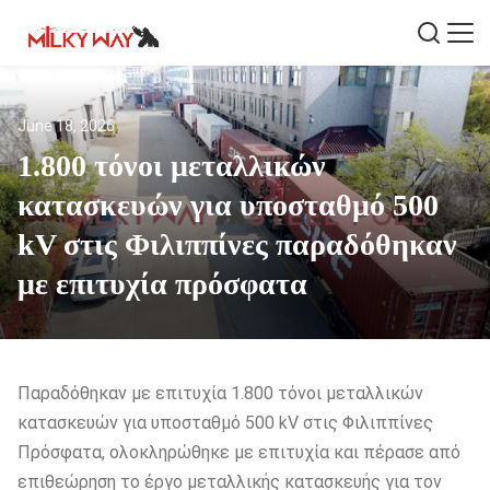
June 18, 2026
1.800 τόνοι μεταλλικών
κατασκευών για υποσταθμό 500
kV στις Φιλιππίνες παραδόθηκαν
με επιτυχία πρόσφατα
Παραδόθηκαν με επιτυχία 1.800 τόνοι μεταλλικών
κατασκευών για υποσταθμό 500 kV στις Φιλιππίνες
Πρόσφατα, ολοκληρώθηκε με επιτυχία και πέρασε από
επιθεώρηση το έργο μεταλλικής κατασκευής για τον