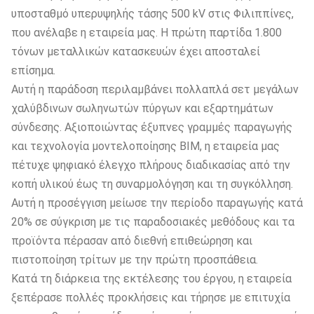
υποσταθμό υπερυψηλής τάσης 500 kV στις Φιλιππίνες,
που ανέλαβε η εταιρεία μας. Η πρώτη παρτίδα 1.800
τόνων μεταλλικών κατασκευών έχει αποσταλεί
επίσημα.
Αυτή η παράδοση περιλαμβάνει πολλαπλά σετ μεγάλων
χαλύβδινων σωληνωτών πύργων και εξαρτημάτων
σύνδεσης. Αξιοποιώντας έξυπνες γραμμές παραγωγής
και τεχνολογία μοντελοποίησης BIM, η εταιρεία μας
πέτυχε ψηφιακό έλεγχο πλήρους διαδικασίας από την
κοπή υλικού έως τη συναρμολόγηση και τη συγκόλληση.
Αυτή η προσέγγιση μείωσε την περίοδο παραγωγής κατά
20% σε σύγκριση με τις παραδοσιακές μεθόδους και τα
προϊόντα πέρασαν από διεθνή επιθεώρηση και
πιστοποίηση τρίτων με την πρώτη προσπάθεια.
Κατά τη διάρκεια της εκτέλεσης του έργου, η εταιρεία
ξεπέρασε πολλές προκλήσεις και τήρησε με επιτυχία