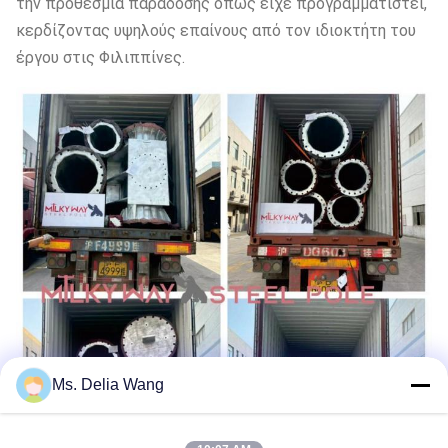
την προθεσμία παράδοσης όπως είχε προγραμματιστεί,
κερδίζοντας υψηλούς επαίνους από τον ιδιοκτήτη του
έργου στις Φιλιππίνες.
Ms. Delia Wang