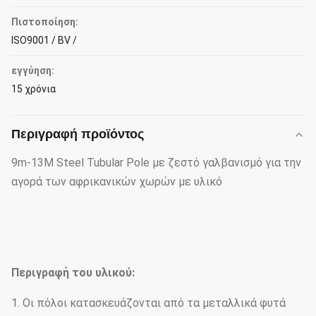
Πιστοποίηση:
ISO9001 / BV /
εγγύηση:
15 χρόνια
Περιγραφή προϊόντος
9m-13M Steel Tubular Pole με ζεστό γαλβανισμό για την
αγορά των αφρικανικών χωρών με υλικό
Περιγραφή του υλικού:
1. Οι πόλοι κατασκευάζονται από τα μεταλλικά φυτά