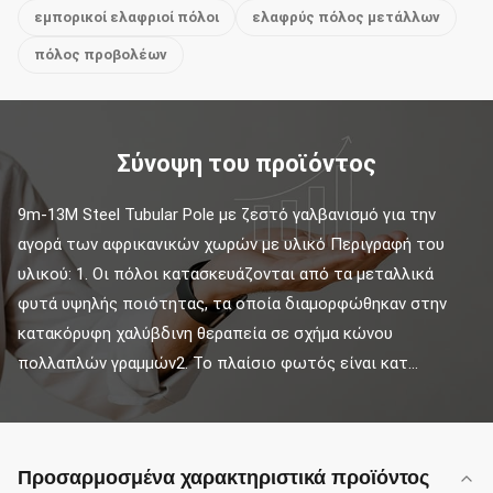
εμπορικοί ελαφριοί πόλοι
ελαφρύς πόλος μετάλλων
πόλος προβολέων
Σύνοψη του προϊόντος
9m-13M Steel Tubular Pole με ζεστό γαλβανισμό για την 
αγορά των αφρικανικών χωρών με υλικό Περιγραφή του 
υλικού: 1. Οι πόλοι κατασκευάζονται από τα μεταλλικά 
φυτά υψηλής ποιότητας, τα οποία διαμορφώθηκαν στην 
κατακόρυφη χαλύβδινη θεραπεία σε σχήμα κώνου 
πολλαπλών γραμμών2. Το πλαίσιο φωτός είναι κατ...
Προσαρμοσμένα χαρακτηριστικά προϊόντος