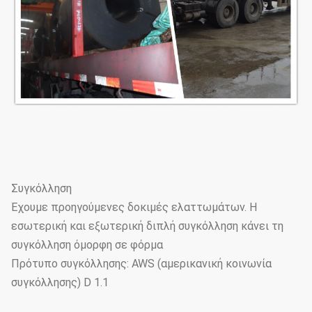
Συγκόλληση
Έχουμε προηγούμενες δοκιμές ελαττωμάτων. Η
εσωτερική και εξωτερική διπλή συγκόλληση κάνει τη
συγκόλληση όμορφη σε φόρμα
Πρότυπο συγκόλλησης: AWS (αμερικανική κοινωνία
συγκόλλησης) D 1.1