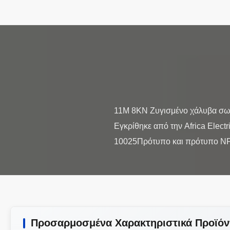
11M 8KN Ζυγισμένο χάλυβα σω
Εγκρίθηκε από την Africa Elec
Προσαρμοσμένα Χαρακτηριστικά Προϊόν