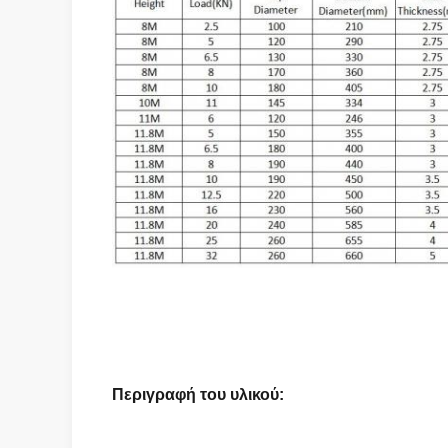
Περιγραφή του υλικού: