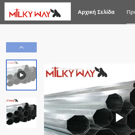
Αρχική Σελίδα
Πρ