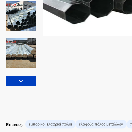
εμπορικοί ελαφριοί πόλοι
ελαφρύς πόλος μετάλλων
Ετικέτες: