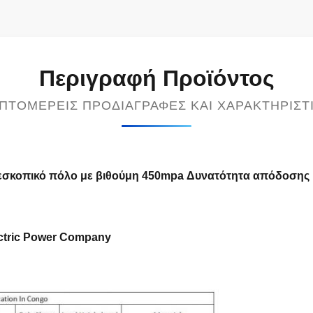
Περιγραφή Προϊόντος
ΠΤΟΜΕΡΕΊΣ ΠΡΟΔΙΑΓΡΑΦΈΣ ΚΑΙ ΧΑΡΑΚΤΗΡΙΣΤ
εσκοπικό πόλο με βιθούμη 450mpa Δυνατότητα απόδοσης
ctric Power Company