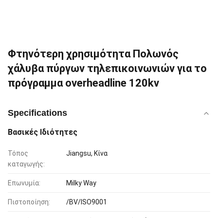
Φτηνότερη χρησιμότητα Πολωνός
χάλυβα πύργων τηλεπικοινωνιών για το
πρόγραμμα overheadline 120kv
Specifications
Βασικές Ιδιότητες
Τόπος
Jiangsu, Κίνα
καταγωγής:
Επωνυμία:
Milky Way
Πιστοποίηση:
/BV/ISO9001