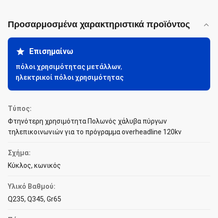
Προσαρμοσμένα χαρακτηριστικά προϊόντος
Επισημαίνω
πόλοι χρησιμότητας μετάλλων
,
ηλεκτρικοί πόλοι χρησιμότητας
Τύπος:
Φτηνότερη χρησιμότητα Πολωνός χάλυβα πύργων
τηλεπικοινωνιών για το πρόγραμμα overheadline 120kv
Σχήμα:
Κύκλος, κωνικός
Υλικό Βαθμού:
Q235, Q345, Gr65