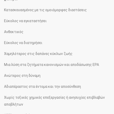
Κατασκευασμένος με τις ομοιόμορφες διαστάσεις
Εύκολος να εγκαταστήσει
Ανθεκτικός
Εύκολος να διατηρήσει
Χαμηλότερος στις δαπάνες κύκλων ζωής
Μια λύση στα ζητήματα κανονισμών και αποδάσωσης EPA
Ανώτερος στη δύναμη
Αδιαπέραστος στα έντομα και την αποσύνθεση
Χωρίς τοξικές χημικές επεξεργασίες ή ανησυχίες επιβλαβών
αποβλήτων