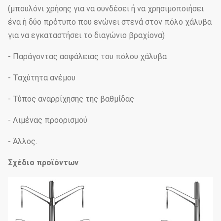
(μπουλόνι χρήσης για να συνδέσει ή να χρησιμοποιήσει
ένα ή δύο πρότυπο που ενώνει στενά στον πόλο χάλυβα
για να εγκαταστήσει το διαγώνιο βραχίονα)
- Παράγοντας ασφάλειας του πόλου χάλυβα
- Ταχύτητα ανέμου
- Τύπος αναρρίχησης της βαθμίδας
- Λιμένας προορισμού
- Άλλος.
Σχέδιο προϊόντων