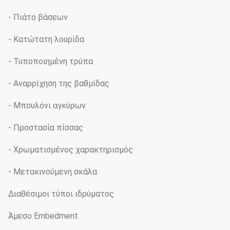
- Πιάτο βάσεων
- Κατώτατη λουρίδα
- Τυποποιημένη τρύπα
- Αναρρίχηση της βαθμίδας
- Μπουλόνι αγκύρων
- Προστασία πίσσας
- Χρωματισμένος χαρακτηρισμός
- Μετακινούμενη σκάλα
Διαθέσιμοι τύποι ιδρύματος
Άμεσο Embedment