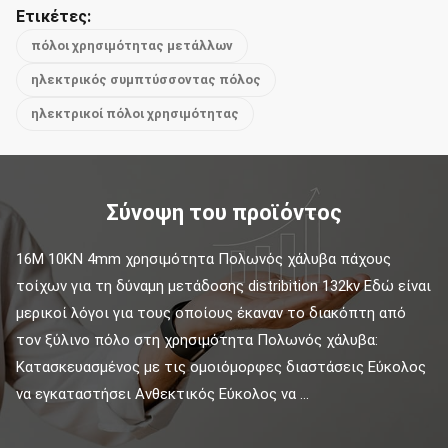
Ετικέτες:
πόλοι χρησιμότητας μετάλλων
ηλεκτρικός συμπτύσσοντας πόλος
ηλεκτρικοί πόλοι χρησιμότητας
Σύνοψη του προϊόντος
16M 10KN 4mm χρησιμότητα Πολωνός χάλυβα πάχους 
τοίχων για τη δύναμη μετάδοσης distribition 132kv Εδώ είναι 
μερικοί λόγοι για τους οποίους έκαναν το διακόπτη από 
τον ξύλινο πόλο στη χρησιμότητα Πολωνός χάλυβα: 
Κατασκευασμένος με τις ομοιόμορφες διαστάσεις Εύκολος 
να εγκαταστήσει Ανθεκτικός Εύκολος να ...