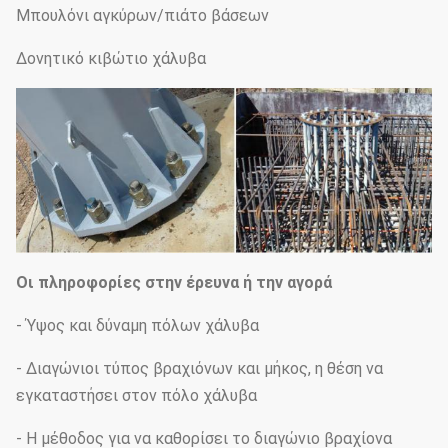
Μπουλόνι αγκύρων/πιάτο βάσεων
Δονητικό κιβώτιο χάλυβα
Οι πληροφορίες στην έρευνα ή την αγορά
- Ύψος και δύναμη πόλων χάλυβα
- Διαγώνιοι τύπος βραχιόνων και μήκος, η θέση να
εγκαταστήσει στον πόλο χάλυβα
- Η μέθοδος για να καθορίσει το διαγώνιο βραχίονα