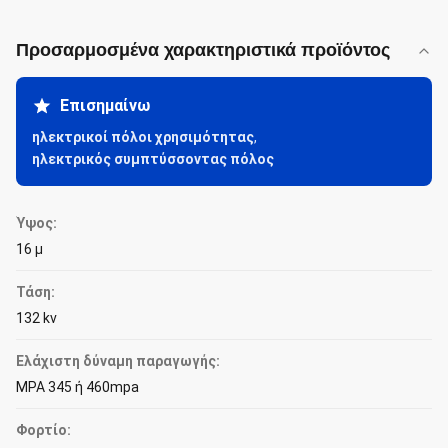
Προσαρμοσμένα χαρακτηριστικά προϊόντος
Επισημαίνω
ηλεκτρικοί πόλοι χρησιμότητας
,
ηλεκτρικός συμπτύσσοντας πόλος
Ύψος:
16 μ
Τάση:
132 kv
Ελάχιστη δύναμη παραγωγής:
MPA 345 ή 460mpa
Φορτίο: