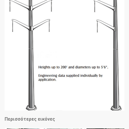
Περισσότερες εικόνες