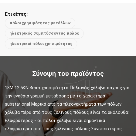
Ετικέτες:
πόλοι χρησιμότητας μετάλλων
ηλεκτρικός συμπτύσσοντας πόλος
ηλεκτρικοί πόλοι χρησιμότητας
Σύνοψη του προϊόντος
18M 12.5KN 4mm χρησιμότητα Πολωνός χάλυβα πάχους για 
την εναέρια γραμμή μετάδοσης με το χαρακτήρα 
substational Μερικά από τα πλεονεκτήματα των πόλων 
χάλυβα πέρα από τους ξύλινους πόλους είναι τα ακόλουθα: 
Ελαφρύτερος - οι πόλοι χάλυβα είναι σημαντικά 
ελαφρύτεροι από τους ξύλινους πόλους Συνεπέστερος ...