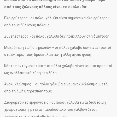
από τους ξύλινους πόλους είναι τα ακόλουθα:
Ελαφρύτερος - οι πόλοι χάλυβα είναι σημαντικά ελαφρύτεροι
από τους ξύλινους πόλους
Συνεπέστερος - οι πόλοι χάλυβα δεν ποικίλλουν στη διάσταση
Μακρύτερη ζωή υπηρεσιών – οι πόλοι χάλυβα δεν είναι τρωτοί
στα έντομα, τους δρυοκολάπτες ή άλλη άγρια φύση
Κόστος ανταγωνιστικό – οι πόλοι χάλυβα γίνονται πιό προσιτοί
ως εναλλακτική λύση στο ξύλο
Ανακυκλώσιμος – οι πόλοι χάλυβα είναι ανακυκλώσιμοι μετά
από τη ζωή υπηρεσιών τους
Διαφορετικές εμφανίσεις - οι πόλοι χάλυβα είναι διαθέσιμη
χρωματισμένη, με έναν παραδοσιακό που γαλβανίζεται
τελειώστε, ή στο χάλυβα διάβρωσης