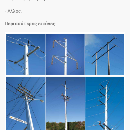
- Άλλος.
Περισσότερες εικόνες