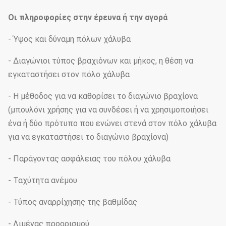
Οι πληροφορίες στην έρευνα ή την αγορά
- Ύψος και δύναμη πόλων χάλυβα
- Διαγώνιοι τύπος βραχιόνων και μήκος, η θέση να
εγκαταστήσει στον πόλο χάλυβα
- Η μέθοδος για να καθορίσει το διαγώνιο βραχίονα
(μπουλόνι χρήσης για να συνδέσει ή να χρησιμοποιήσει
ένα ή δύο πρότυπο που ενώνει στενά στον πόλο χάλυβα
για να εγκαταστήσει το διαγώνιο βραχίονα)
- Παράγοντας ασφάλειας του πόλου χάλυβα
- Ταχύτητα ανέμου
- Τύπος αναρρίχησης της βαθμίδας
- Λιμένας προορισμού