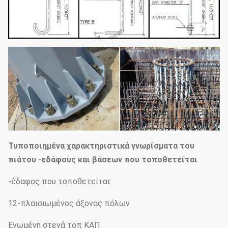
Τυποποιημένα χαρακτηριστικά γνωρίσματα του
πιάτου -εδάφους και βάσεων που τοποθετείται
-έδαφος που τοποθετείται:
12-πλαισιωμένος άξονας πόλων
Ενωμένη στενά τοπ ΚΑΠ