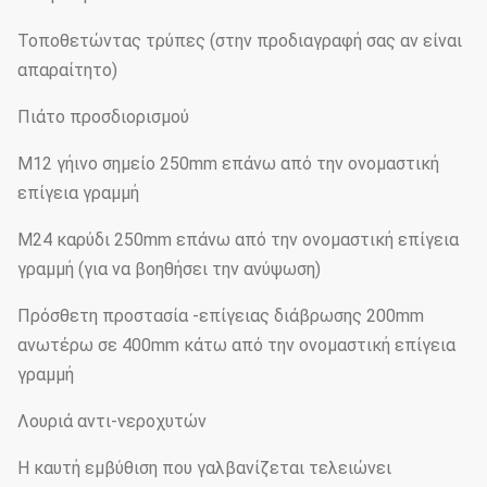
Τοποθετώντας τρύπες (στην προδιαγραφή σας αν είναι
απαραίτητο)
Πιάτο προσδιορισμού
M12 γήινο σημείο 250mm επάνω από την ονομαστική
επίγεια γραμμή
M24 καρύδι 250mm επάνω από την ονομαστική επίγεια
γραμμή (για να βοηθήσει την ανύψωση)
Πρόσθετη προστασία -επίγειας διάβρωσης 200mm
ανωτέρω σε 400mm κάτω από την ονομαστική επίγεια
γραμμή
Λουριά αντι-νεροχυτών
Η καυτή εμβύθιση που γαλβανίζεται τελειώνει