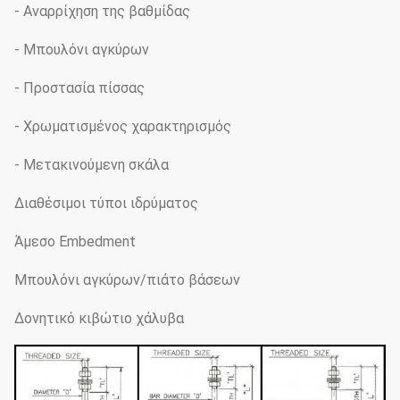
- Αναρρίχηση της βαθμίδας
- Μπουλόνι αγκύρων
- Προστασία πίσσας
- Χρωματισμένος χαρακτηρισμός
- Μετακινούμενη σκάλα
Διαθέσιμοι τύποι ιδρύματος
Άμεσο Embedment
Μπουλόνι αγκύρων/πιάτο βάσεων
Δονητικό κιβώτιο χάλυβα