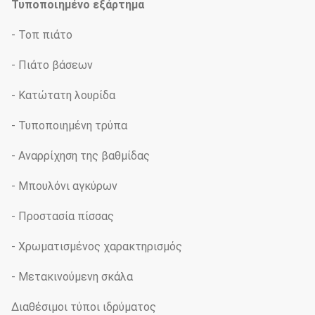
Τυποποιημένο εξάρτημα
- Τοπ πιάτο
- Πιάτο βάσεων
- Κατώτατη λουρίδα
- Τυποποιημένη τρύπα
- Αναρρίχηση της βαθμίδας
- Μπουλόνι αγκύρων
- Προστασία πίσσας
- Χρωματισμένος χαρακτηρισμός
- Μετακινούμενη σκάλα
Διαθέσιμοι τύποι ιδρύματος