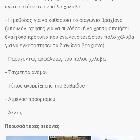
εγκαταστήσει στον πόλο χάλυβα
- Η μέθοδος για να καθορίσει το διαγώνιο βραχίονα
(μπουλόνι χρήσης για να συνδέσει ή να χρησιμοποιήσει
ένα ή δύο πρότυπο που ενώνει στενά στον πόλο χάλυβα
για να εγκαταστήσει το διαγώνιο βραχίονα)
- Παράγοντας ασφάλειας του πόλου χάλυβα
- Ταχύτητα ανέμου
- Τύπος αναρρίχησης της βαθμίδας
- Λιμένας προορισμού
- Άλλος.
Περισσότερες εικόνες