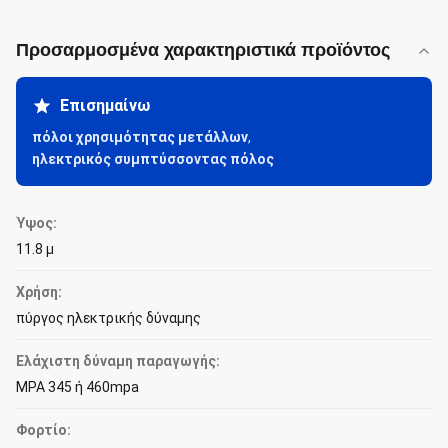
Προσαρμοσμένα χαρακτηριστικά προϊόντος
Επισημαίνω
πόλοι χρησιμότητας μετάλλων
,
ηλεκτρικός συμπτύσσοντας πόλος
Ύψος:
11.8 μ
Χρήση:
πύργος ηλεκτρικής δύναμης
Ελάχιστη δύναμη παραγωγής:
MPA 345 ή 460mpa
Φορτίο: