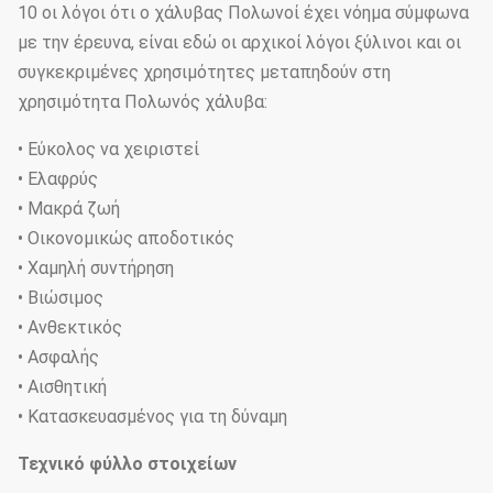
10 οι λόγοι ότι ο χάλυβας Πολωνοί έχει νόημα σύμφωνα
με την έρευνα, είναι εδώ οι αρχικοί λόγοι ξύλινοι και οι
συγκεκριμένες χρησιμότητες μεταπηδούν στη
χρησιμότητα Πολωνός χάλυβα:
• Εύκολος να χειριστεί
• Ελαφρύς
• Μακρά ζωή
• Οικονομικώς αποδοτικός
• Χαμηλή συντήρηση
• Βιώσιμος
• Ανθεκτικός
• Ασφαλής
• Αισθητική
• Κατασκευασμένος για τη δύναμη
Τεχνικό φύλλο στοιχείων