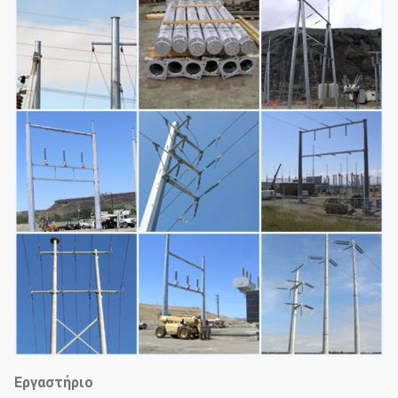
Εργαστήριο