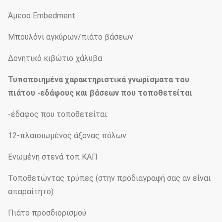
Άμεσο Embedment
Μπουλόνι αγκύρων/πιάτο βάσεων
Δονητικό κιβώτιο χάλυβα
Τυποποιημένα χαρακτηριστικά γνωρίσματα του
πιάτου -εδάφους και βάσεων που τοποθετείται
-έδαφος που τοποθετείται:
12-πλαισιωμένος άξονας πόλων
Ενωμένη στενά τοπ ΚΑΠ
Τοποθετώντας τρύπες (στην προδιαγραφή σας αν είναι
απαραίτητο)
Πιάτο προσδιορισμού