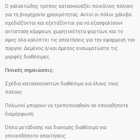
Ο γαλακτώδης τρόπος κατασκευάζει ποικίλους πόλους
για τη βιομηχανία χρησιμότητας. Αυτοί οι πόλοι χάλυβα
σχεδιάζονται και εξετάζονται για να εξασφαλίσουν
αντίσταση κάμψεων, χωρητικότητα φορτίων, και το
ύψος όλα καλύπτει τις απαιτήσεις για την εφαρμογή του
πύργου. Δεμένος ή/και άμεσος ενσωματώστε τις
μορφές διαθέσιμες.
Γενικές σημειώσεις:
Σχέδια κατασκευαστών διαθέσιμα για όλους τους
πόλους
Πολωνοί μπορούν να τροποποιηθούν σε οποιαδήποτε
διαμόρφωση
Όπλα μετάδοσης και διανομής διαθέσιμα για
οποιεσδήποτε απαιτήσεις