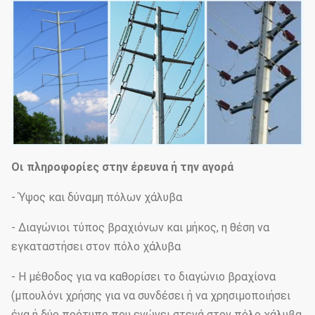
Οι πληροφορίες στην έρευνα ή την αγορά
- Ύψος και δύναμη πόλων χάλυβα
- Διαγώνιοι τύπος βραχιόνων και μήκος, η θέση να
εγκαταστήσει στον πόλο χάλυβα
- Η μέθοδος για να καθορίσει το διαγώνιο βραχίονα
(μπουλόνι χρήσης για να συνδέσει ή να χρησιμοποιήσει
ένα ή δύο πρότυπο που ενώνει στενά στον πόλο χάλυβα