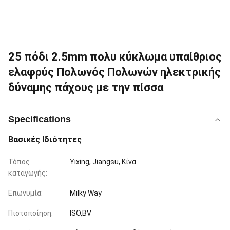
25 πόδι 2.5mm πολυ κύκλωμα υπαίθριος
ελαφρύς Πολωνός Πολωνών ηλεκτρικής
δύναμης πάχους με την πίσσα
Specifications
Βασικές Ιδιότητες
Τόπος
Yixing, Jiangsu, Κίνα
καταγωγής:
Επωνυμία:
Milky Way
Πιστοποίηση:
ISO,BV