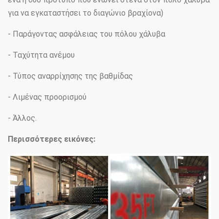
για να εγκαταστήσει το διαγώνιο βραχίονα)
- Παράγοντας ασφάλειας του πόλου χάλυβα
- Ταχύτητα ανέμου
- Τύπος αναρρίχησης της βαθμίδας
- Λιμένας προορισμού
- Άλλος.
Περισσότερες εικόνες: