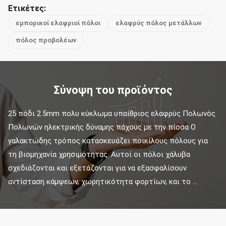
Ετικέτες:
εμπορικοί ελαφριοί πόλοι
ελαφρύς πόλος μετάλλων
πόλος προβολέων
Σύνοψη του προϊόντος
25 πόδι 2.5mm πολυ κύκλωμα υπαίθριος ελαφρύς Πολωνός 
Πολωνών ηλεκτρικής δύναμης πάχους με την πίσσα Ο 
γαλακτώδης τρόπος κατασκευάζει ποικίλους πόλους για 
τη βιομηχανία χρησιμότητας. Αυτοί οι πόλοι χάλυβα 
σχεδιάζονται και εξετάζονται για να εξασφαλίσουν 
αντίσταση κάμψεων, χωρητικότητα φορτίων, και το ...