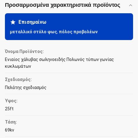
Προσαρμοσμένα χαρακτηριστικά προϊόντος
Επισημαίνω
μεταλλικό στύλο φως
,
πόλος προβολέων
Όνομα Προϊόντος:
Ενιαίος χάλυβας σωληνοειδής Πολωνός τύπων γωνίας
κυκλωμάτων
Σχεδιασμός:
Πελάτης σχεδιασμός
Ύψος:
25ft
Τάση:
69kv