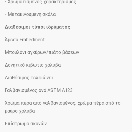
- Χρωματισμένος χαρακτηρισμός
- Μετακινούμενη σκάλα
Διαθέσιμοι τύποι ιδρύματος
Άμεσο Embedment
Μπουλόνι αγκύρων/πιάτο βάσεων
Δονητικό κιβώτιο χάλυβα
Διαθέσιμος τελειώνει
Γαλβανισμένος ανά ASTM A123
Χρώμα πέρα από γαλβανισμένος, χρώμα πέρα από το
μαύρο χάλυβα
Επίστρωμα σκονών