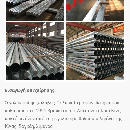
Εισαγωγή επιχείρησης:
Ο γαλακτώδης χάλυβας Πολωνοί τρόπων Jiangsu που
καθιέρωσε το 1991 βρίσκεται σε Wuxi, ανατολικά Κίνα,
κοντά σε έναν από το μεγαλύτερο θαλάσσιο λιμένα της
Κίνας, Σαγκάη, λιμένας.