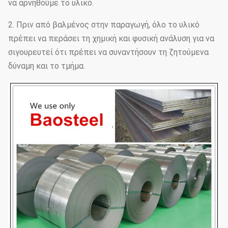
να αρνηθούμε το υλικό.
2. Πριν από βαλμένος στην παραγωγή, όλο το υλικό
πρέπει να περάσει τη χημική και φυσική ανάλυση για να
σιγουρευτεί ότι πρέπει να συναντήσουν τη ζητούμενα
δύναμη και το τμήμα.