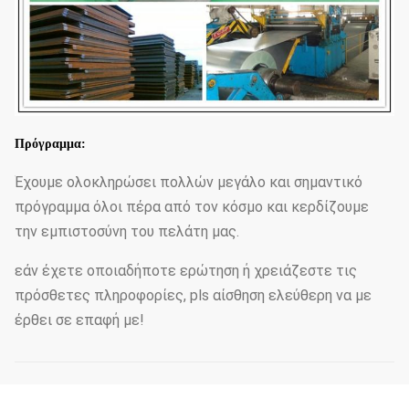
Πρόγραμμα:
Έχουμε ολοκληρώσει πολλών μεγάλο και σημαντικό
πρόγραμμα όλοι πέρα από τον κόσμο και κερδίζουμε
την εμπιστοσύνη του πελάτη μας.
εάν έχετε οποιαδήποτε ερώτηση ή χρειάζεστε τις
πρόσθετες πληροφορίες, pls αίσθηση ελεύθερη να με
έρθει σε επαφή με!